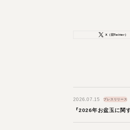
X（旧Twitter）
2026.07.15
プレスリリース
『2026年お盆玉に