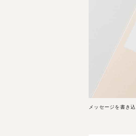
メッセージを書き込