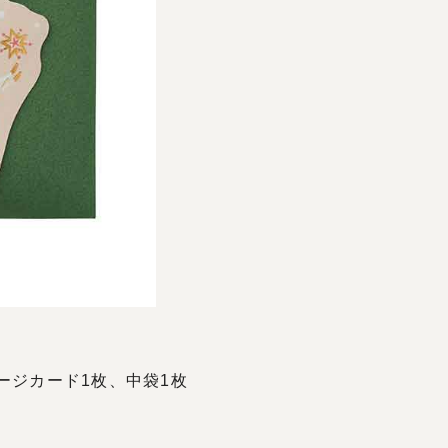
ージカード1枚、中袋1枚