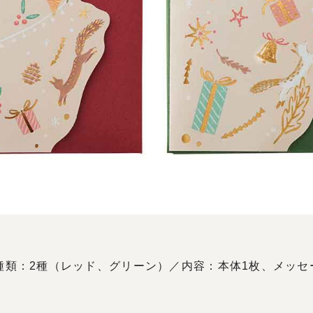
種類：2種（レッド、グリーン）／内容：本体1枚、メッセ