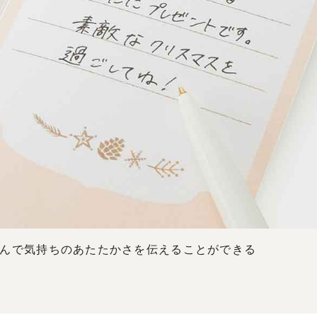
んで気持ちのあたたかさを伝えることができる