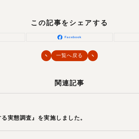
この記事をシェアする
Facebook
一覧へ戻る
関連記事
関する実態調査』を実施しました。