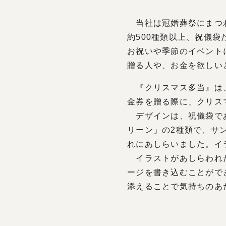
当社は冠婚葬祭にまつわ
約500種類以上、祝儀
お祝いや季節のイベント
贈る人や、お金を欲しい
『クリスマス多当』は、
金券を贈る際に、クリス
デザインは、祝儀袋であ
リーン」の2種類で、サ
れにあしらいました。イラス
イラストがあしらわれた
ージを書き込むことがで
添えることで気持ちのあ