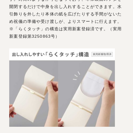
開閉するだけで中身を出し入れすることができます。水
引飾りを外したり本体の紙を広げたりする手間がないた
め祝儀の準備や受け渡しが、よりスマートに行えます。
※「らくタッチ」の構造は実用新案登録済です。（実用
新案登録第3250863号）