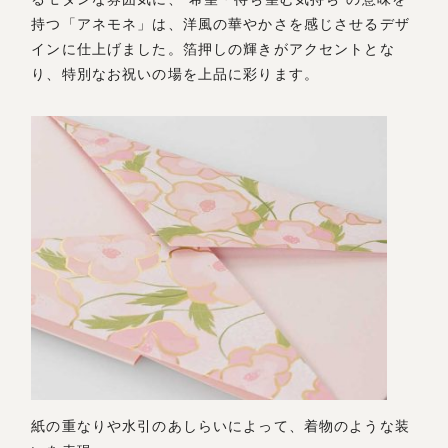
持つ「アネモネ」は、洋風の華やかさを感じさせるデザ
インに仕上げました。箔押しの輝きがアクセントとな
り、特別なお祝いの場を上品に彩ります。
紙の重なりや水引のあしらいによって、着物のような装