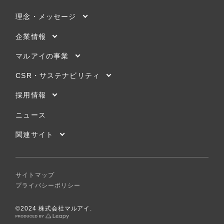
理念・メッセージ
企業情報
マルアイの事業
CSR・サステナビリティ
採用情報
ニュース
関連サイト
サイトマップ
プライバシーポリシー
©2024 株式会社マルアイ.