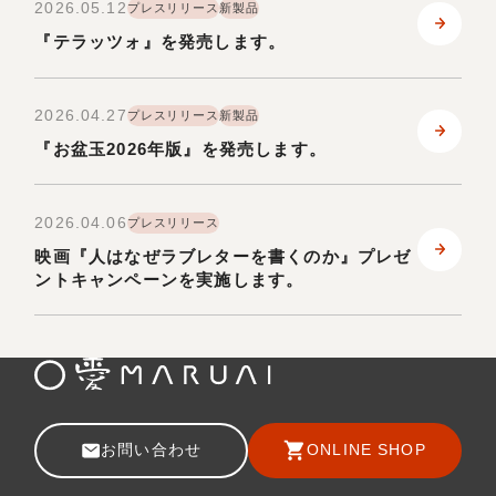
2026.05.12
プレスリリース
新製品
『テラッツォ』を発売します。
2026.04.27
プレスリリース
新製品
『お盆玉2026年版』を発売します。
2026.04.06
プレスリリース
映画『人はなぜラブレターを書くのか』プレゼ
ントキャンペーンを実施します。
お問い合わせ
ONLINE SHOP