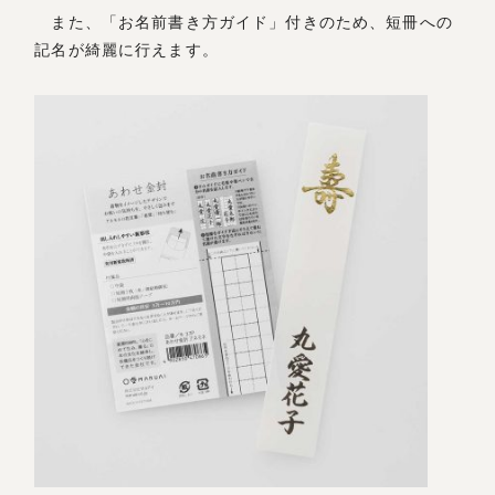
また、「お名前書き方ガイド」付きのため、短冊への
記名が綺麗に行えます。