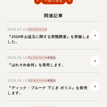
一覧へ戻る
関連記事
2026.07.15
プレスリリース
『2026年お盆玉に関する実態調査』を実施しま
した。
2026.05.12
プレスリリース
新製品
『はれそめ金封』を発売します。
2026.05.12
プレスリリース
新製品
『ディック・ブルーナ 下じき ボリス』を発売
します。