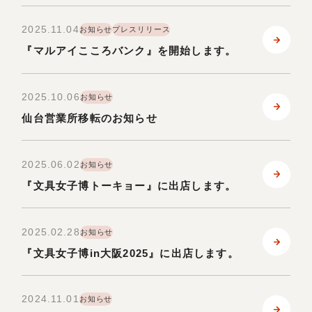
2025.11.04
お知らせ
プレスリリース
『マルアイこころバンク』を開始します。
2025.10.06
お知らせ
仙台営業所移転のお知らせ
2025.06.02
お知らせ
『文具女子博トーキョー』に出店します。
2025.02.28
お知らせ
『文具女子博in大阪2025』に出店します。
2024.11.01
お知らせ