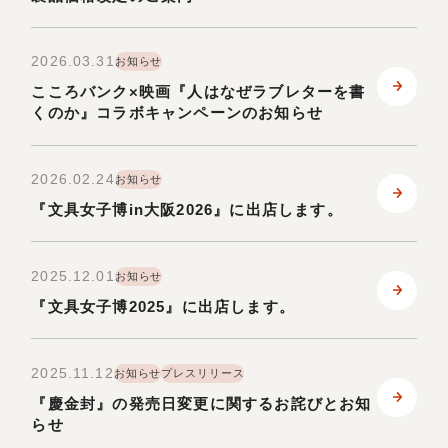
お問い合わせ
2026.03.31
お知らせ
こころバンク×映画『人はなぜラブレターを書
くのか』コラボキャンペーンのお知らせ
ONLINE SHOP
2026.02.24
お知らせ
『文具女子博in大阪2026』に出店します。
2025.12.01
お知らせ
『文具女子博2025』に出店します。
2025.11.12
お知らせ
プレスリリース
『慶金封』の発売日変更に関するお詫びとお知
らせ