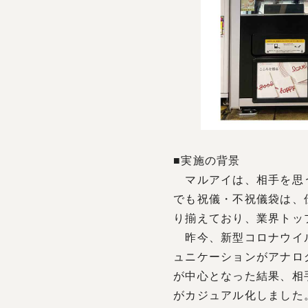
■実施の背景
マルアイは、相手を思う
でも祝儀・不祝儀袋は、
り揃えており、業界トッ
昨今、新型コロナウイル
ュニケーションがアナロ
が中心となった結果、相
がカジュアル化しました