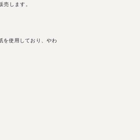
販売します。
和紙を使用しており、やわ