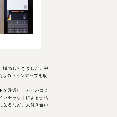
し販売してきました。中
類ものラインアップを取
トが浸透し、人とのコミ
インチャットによる会話
になるなど、人付き合い