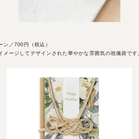
ン／700円（税込）
イメージしてデザインされた華やかな雰囲気の祝儀袋です