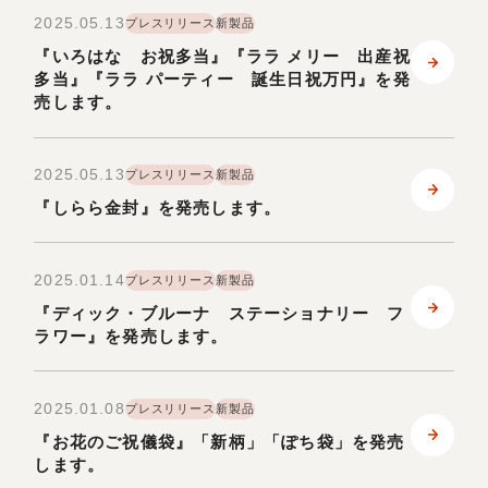
2025.05.13
プレスリリース
新製品
『いろはな お祝多当』『ララ メリー 出産祝
多当』『ララ パーティー 誕生日祝万円』を発
売します。
2025.05.13
プレスリリース
新製品
『しらら金封』を発売します。
2025.01.14
プレスリリース
新製品
『ディック・ブルーナ ステーショナリー フ
ラワー』を発売します。
2025.01.08
プレスリリース
新製品
『お花のご祝儀袋』「新柄」「ぽち袋」を発売
します。