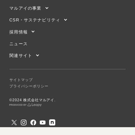
マルアイの事業
CSR・サステナビリティ
採用情報
ニュース
関連サイト
サイトマップ
プライバシーポリシー
©2024 株式会社マルアイ.